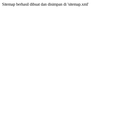
Sitemap berhasil dibuat dan disimpan di 'sitemap.xml'